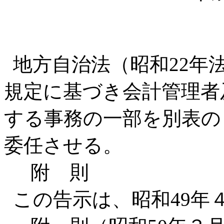
地方自治法（昭和22年法
規定に基づき会計管理者
する事務の一部を別表の
委任させる。
附 則
この告示は、昭和49年