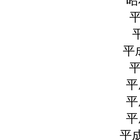
昭
平
平
平
平
平
平
平