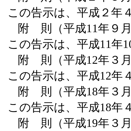
この告示は、平成２年
附 則（平成11年９月
この告示は、平成11年
附 則（平成12年３
この告示は、平成12年
附 則（平成18年３
この告示は、平成18年
附 則（平成19年３