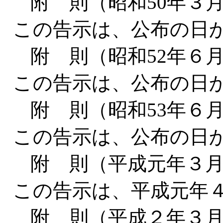
附 則（昭和50年３
この告示は、公布の日
附 則（昭和52年６
この告示は、公布の日
附 則（昭和53年６
この告示は、公布の日
附 則（平成元年３
この告示は、平成元年
附 則（平成２年３