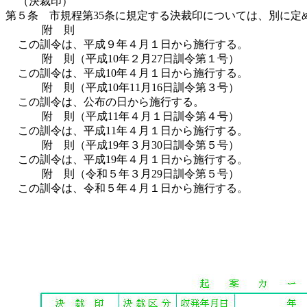
（決裁印）
第５条 市規程第35条に規定する決裁印については、別に
附 則
この訓令は、平成９年４月１日から施行する。
附 則（平成10年２月27日訓令第１号）
この訓令は、平成10年４月１日から施行する。
附 則（平成10年11月16日訓令第３号）
この訓令は、公布の日から施行する。
附 則（平成11年４月１日訓令第４号）
この訓令は、平成11年４月１日から施行する。
附 則（平成19年３月30日訓令第５号）
この訓令は、平成19年４月１日から施行する。
附 則（令和５年３月29日訓令第５号）
この訓令は、令和５年４月１日から施行する。