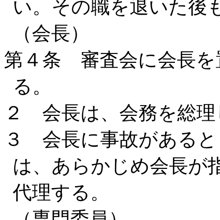
い。その職を退いた後
（会長）
第４条 審査会に会長を
る。
２ 会長は、会務を総理
３ 会長に事故があると
は、あらかじめ会長が
代理する。
（専門委員）