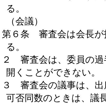
る。
（会議）
第６条 審査会は会長が
る。
２ 審査会は、委員の過
開くことができない。
３ 審査会の議事は、出
可否同数のときは、議