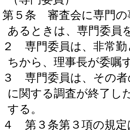
第５条 審査会に専門の
あるときは、専門委員
２ 専門委員は、非常勤
ちから、理事長が委嘱
３ 専門委員は、その者
に関する調査が終了し
する。
４ 第３条第３項の規定