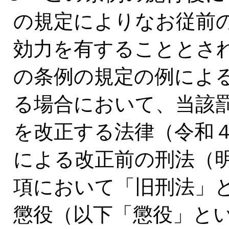
の規定によりなお従前
効力を有することとさ
の条例の規定の例によ
る場合において、当該
を改正する法律（令和４
による改正前の刑法（明
項において「旧刑法」と
懲役（以下「懲役」と