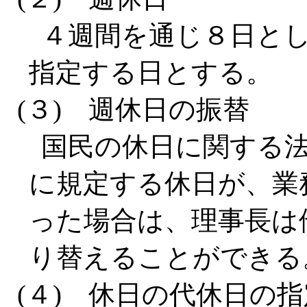
４週間を通じ８日と
指定する日とする。
(３) 週休日の振替
国民の休日に関する法
に規定する休日が、業
った場合は、理事長は
り替えることができる
(４) 休日の代休日の指