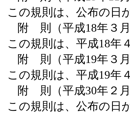
この規則は、公布の日
附 則（平成18年３月
この規則は、平成18年
附 則（平成19年３月
この規則は、平成19年
附 則（平成30年２月
この規則は、公布の日