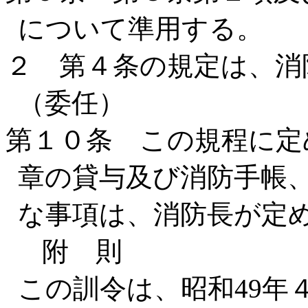
について準用する。
２ 第４条の規定は、消
（委任）
第１０条 この規程に定
章の貸与及び消防手帳
な事項は、消防長が定
附 則
この訓令は、昭和49年