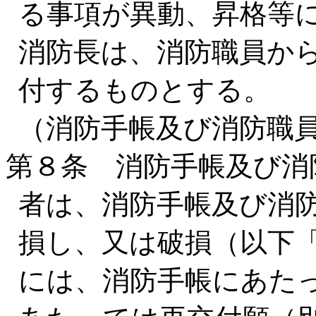
る事項が異動、昇格等
消防長は、消防職員か
付するものとする。
（消防手帳及び消防職
第８条 消防手帳及び消
者は、消防手帳及び消
損し、又は破損（以下
には、消防手帳にあた