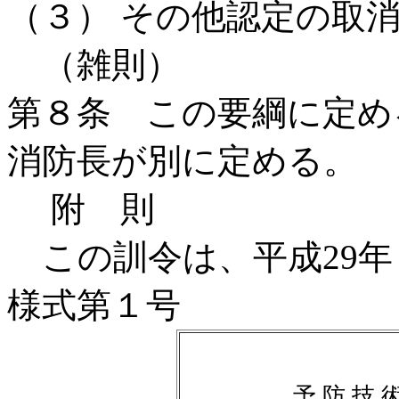
（３） その他認定の取
（雑則）
第８条 この要綱に定め
消防長が別に定める。
附 則
この訓令は、平成29年
様式第１号
予 防 技 術