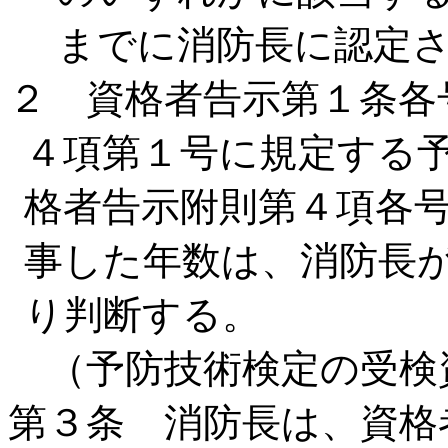
までに消防長に認定
２ 資格者告示第１条各
４項第１号に規定する
格者告示附則第４項各
事した年数は、消防長
り判断する。
（予防技術検定の受検
第３条 消防長は、資格