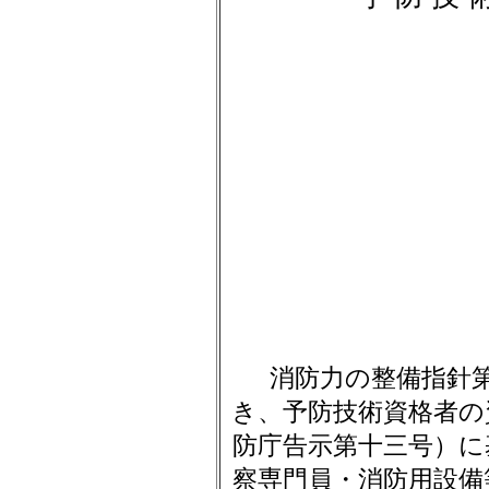
氏
消防力の整備指針
き、予防技術資格者の
防庁告示第十三号）に
察専門員・消防用設備