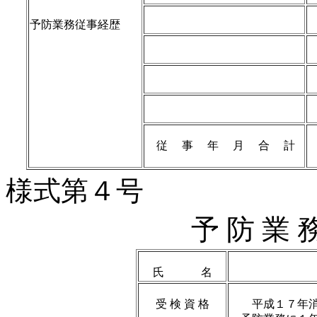
予防業務従事経歴
従 事 年 月 合 計
様式第４号
予 防 業 
氏 名
受 検 資 格
平成１７年消防