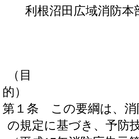
利根沼田広域消防本
（目
第１条 この要綱は、消
の規定に基づき、予防