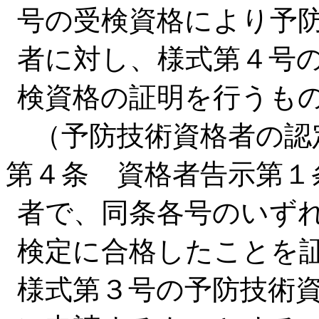
号の受検資格により予
者に対し、様式第４号
検資格の証明を行うも
（予防技術資格者の認
第４条 資格者告示第１
者で、同条各号のいず
検定に合格したことを
様式第３号の予防技術