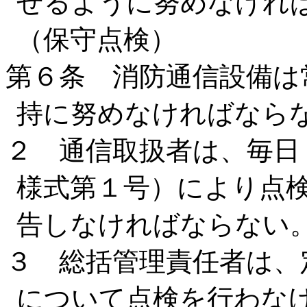
せるように努めなけれ
（保守点検）
第６条 消防通信設備は
持に努めなければなら
２ 通信取扱者は、毎日
様式第１号）により点
告しなければならない
３ 総括管理責任者は、
について点検を行わな