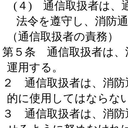
(４) 通信取扱者は、
法令を遵守し、消防
（通信取扱者の責務）
第５条 通信取扱者は、
運用する。
２ 通信取扱者は、消防
的に使用してはならな
３ 通信取扱者は、消防