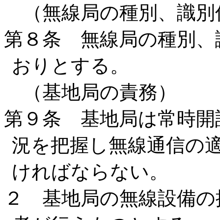
（無線局の種別、識別
第８条 無線局の種別、
おりとする。
（基地局の責務）
第９条 基地局は常時開
況を把握し無線通信の
ければならない。
２ 基地局の無線設備の