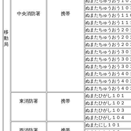
ぬまたちゅうおう１０
ぬまたちゅうおう１０
中央消防署
携帯
ぬまたちゅうおう１１
ぬまたちゅうおう１１
ぬまたちゅうおう２０
移
ぬまたちゅうおう２０
動
局
ぬまたちゅうおう２０
ぬまたちゅうおう３０
ぬまたちゅうおう３０
ぬまたちゅうおう３０
ぬまたちゅうおう４０
ぬまたちゅうおう４０
ぬまたちゅうおう４０
ぬまたひがし１０１
東消防署
携帯
ぬまたひがし１０２
ぬまたひがし１０３
ぬまたひがし１０４
ぬまたにし１０１
西消防署
携帯