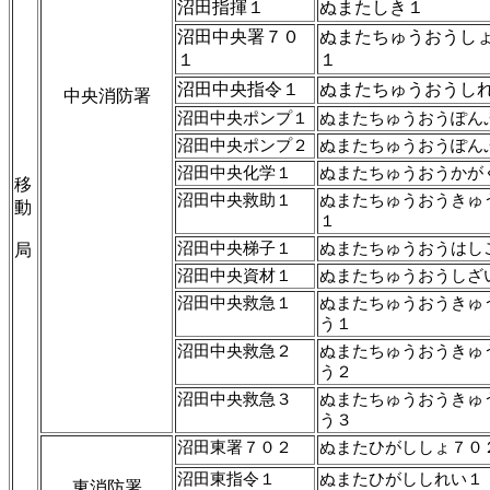
沼田指揮１
ぬまたしき１
沼田中央署７０
ぬまたちゅうおうし
１
１
沼田中央指令１
ぬまたちゅうおうし
中央消防署
沼田中央ポンプ１
ぬまたちゅうおうぽん
沼田中央ポンプ２
ぬまたちゅうおうぽん
沼田中央化学１
ぬまたちゅうおうかが
移
沼田中央救助１
ぬまたちゅうおうきゅ
動
１
沼田中央梯子１
ぬまたちゅうおうはし
局
沼田中央資材１
ぬまたちゅうおうしざ
沼田中央救急１
ぬまたちゅうおうきゅ
う１
沼田中央救急２
ぬまたちゅうおうきゅ
う２
沼田中央救急３
ぬまたちゅうおうきゅ
う３
沼田東署７０２
ぬまたひがししょ７０
沼田東指令１
ぬまたひがししれい１
東消防署