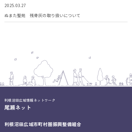
2025.03.27
ぬまた聖苑 残骨灰の取り扱いについて
利根沼田広域情報ネットワーク
尾瀬ネット
利根沼田広域市町村圏振興整備組合