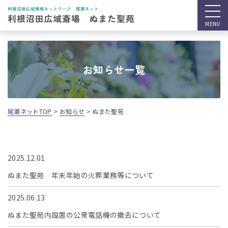
お知らせ一覧
尾瀬ネットTOP
>
お知らせ
>
ぬまた聖苑
2025.12.01
ぬまた聖苑 年末年始の火葬業務等について
2025.06.13
ぬまた聖苑内設置の公衆電話機の撤去について