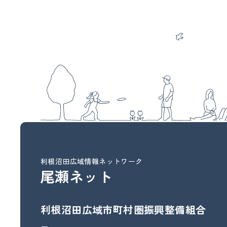
利根沼田広域情報ネットワーク
尾瀬ネット
利根沼田広域市町村圏振興整備組合