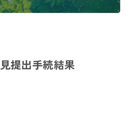
意見提出手続結果