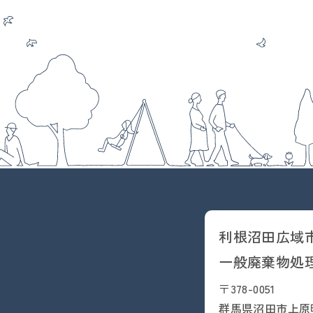
利根沼田広域
一般廃棄物処
〒378-0051
群馬県沼田市上原町