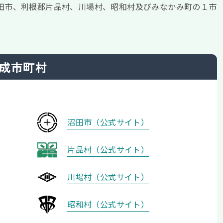
田市、利根郡片品村、川場村、昭和村及びみなかみ町の１市
成市町村
沼田市（公式サイト）
片品村（公式サイト）
川場村（公式サイト）
昭和村（公式サイト）