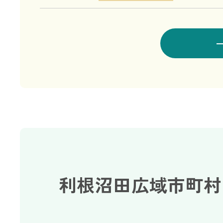
利根沼田広域市町村