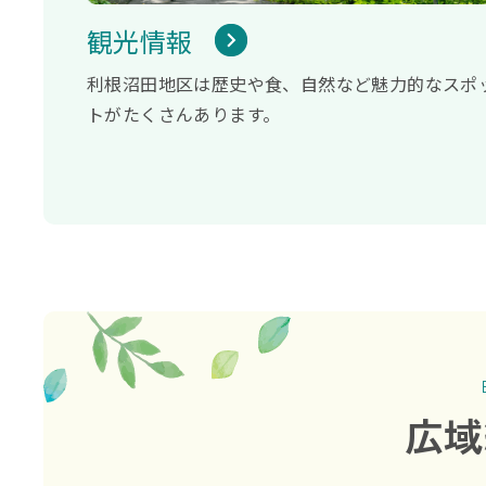
観光情報
利根沼田地区は歴史や食、自然など魅力的なスポ
トがたくさんあります。
広域