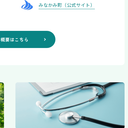
みなかみ町（公式サイト）
の概要はこちら