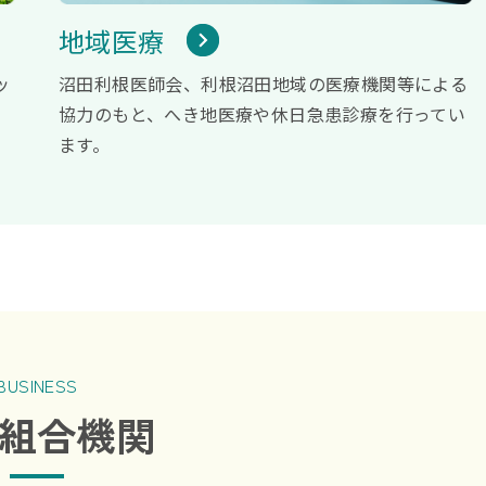
地域医療
ッ
沼田利根医師会、利根沼田地域の医療機関等による
協力のもと、へき地医療や休日急患診療を行ってい
ます。
BUSINESS
組合機関