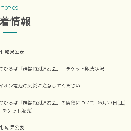
TOPICS
着情報
札 結果公表
のひろば「群響特別演奏会」 チケット販売状況
イオン電池の火災に注意してください
のひろば「群響特別演奏会」の開催について（6月27日(土)
～ チケット販売）
札 結果公表