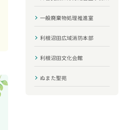
一般廃棄物処理推進室
利根沼田広域消防本部
利根沼田文化会館
ぬまた聖苑