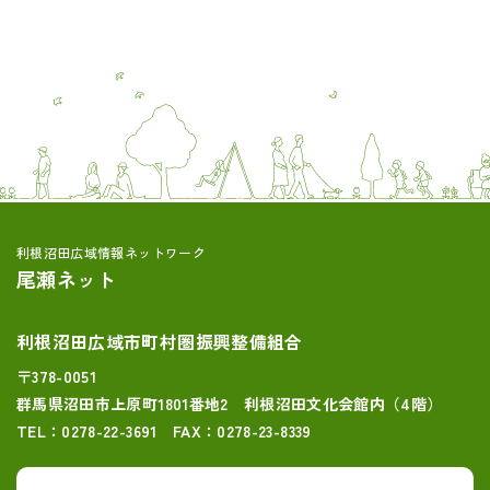
利根沼田広域情報ネットワーク
尾瀬ネット
利根沼田広域市町村圏振興整備組合
〒378-0051
群馬県沼田市上原町1801番地2 利根沼田文化会館内（4階）
TEL：0278-22-3691 FAX：0278-23-8339