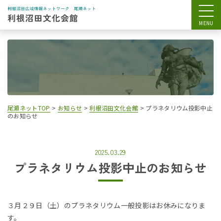
尾瀬ネットTOP
>
お知らせ
>
利根沼田文化会館
>
プラネタリウム投影中止
のお知らせ
2025.03.29
プラネタリウム投影中止のお知らせ
３月２９日（土）のプラネタリウム一般投影はお休みになりま
す。