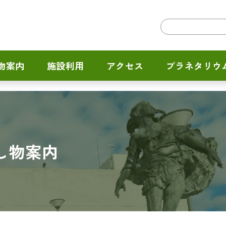
物案内
施設利用
アクセス
プラネタリウ
し物案内