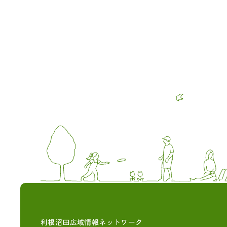
利根沼田広域情報ネットワーク