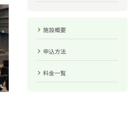
施設概要
申込方法
料金一覧