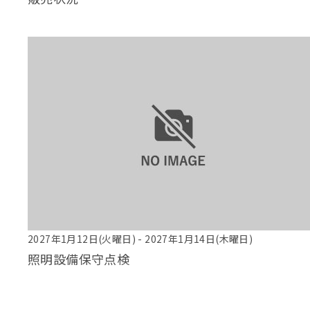
2027年1月12日(火曜日) - 2027年1月14日(木曜日)
照明設備保守点検