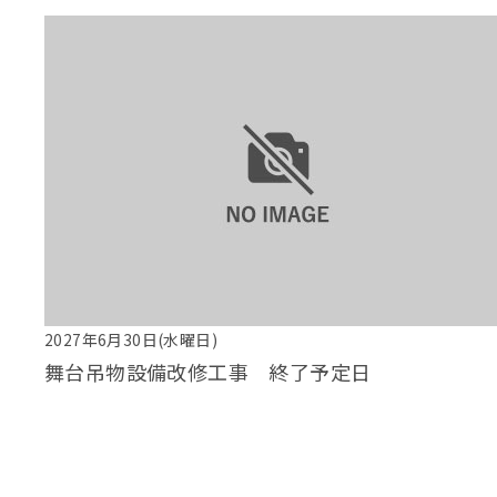
2027年6月30日(水曜日)
舞台吊物設備改修工事 終了予定日