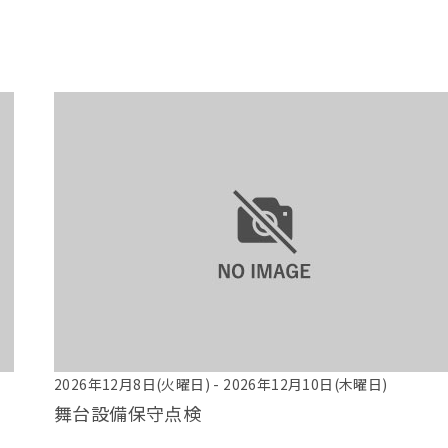
2026年12月8日(火曜日) - 2026年12月10日(木曜日)
舞台設備保守点検