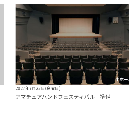
2027年7月23日(金曜日)
アマチュアバンドフェスティバル 準備