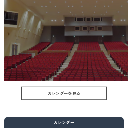
カレンダーを見る
カレンダー