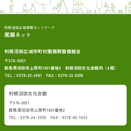
利根沼田広域情報ネットワーク
尾瀬ネット
利根沼田広域市町村圏振興整備組合
〒378-0051
群馬県沼田市上原町1801番地2 利根沼田文化会館内（4階）
TEL：0278-22-3691 FAX：0278-23-8339
利根沼田文化会館
〒378-0051
群馬県沼田市上原町1801番地2
TEL：0278-24-2935 FAX：0278-60-1633