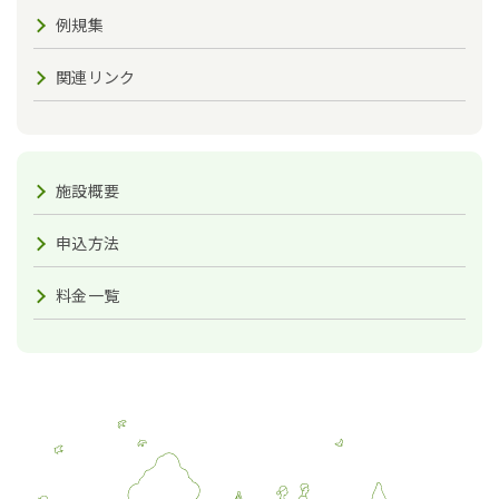
例規集
関連リンク
施設概要
申込方法
料金一覧