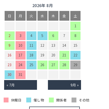
2026年 8月
日
月
火
水
木
金
土
1
2
3
4
5
6
7
8
9
10
11
12
13
14
15
16
17
18
19
20
21
22
23
24
25
26
27
28
29
30
31
« 7月
9月 »
休館日
催し物
関係者
その他