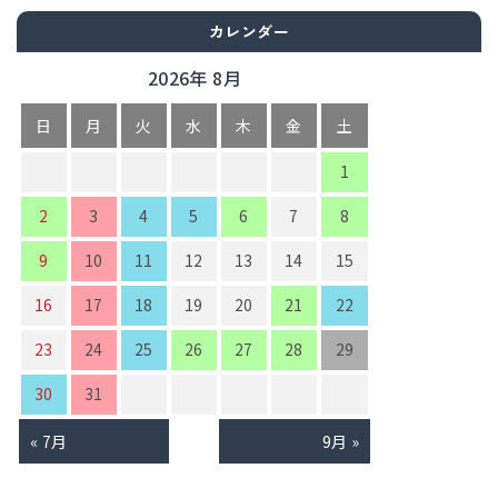
カレンダー
2026年 8月
日
月
火
水
木
金
土
1
2
3
4
5
6
7
8
9
10
11
12
13
14
15
16
17
18
19
20
21
22
23
24
25
26
27
28
29
30
31
« 7月
9月 »