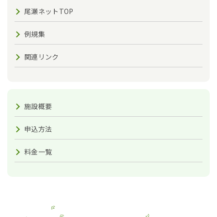
尾瀬ネットTOP
例規集
関連リンク
施設概要
申込方法
料金一覧