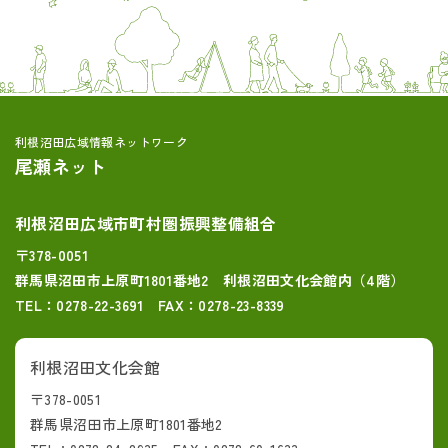
利根沼田広域情報ネットワーク
尾瀬ネット
利根沼田広域市町村圏振興整備組合
〒378-0051
群馬県沼田市上原町1801番地2 利根沼田文化会館内（4階）
TEL：0278-22-3691 FAX：0278-23-8339
利根沼田文化会館
〒378-0051
群馬県沼田市上原町1801番地2