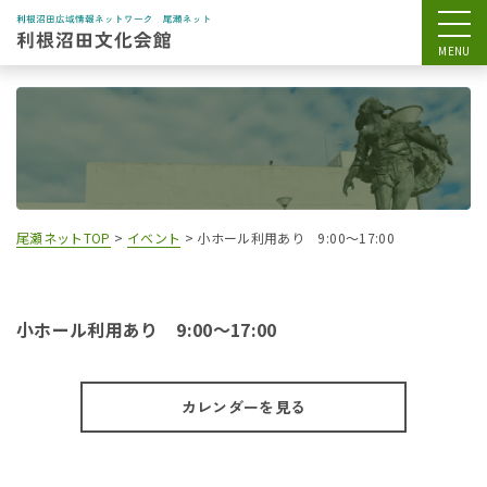
尾瀬ネットTOP
>
イベント
>
小ホール利用あり 9:00～17:00
小ホール利用あり 9:00～17:00
カレンダーを見る