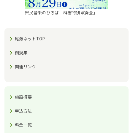
県民音楽のひろば「群響特別演奏会」
尾瀬ネットTOP
例規集
関連リンク
施設概要
申込方法
料金一覧