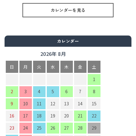
カレンダーを見る
カレンダー
2026年 8月
日
月
火
水
木
金
土
1
2
3
4
5
6
7
8
9
10
11
12
13
14
15
16
17
18
19
20
21
22
23
24
25
26
27
28
29