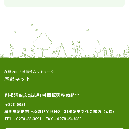
利根沼田広域情報ネットワーク
尾瀬ネット
利根沼田広域市町村圏振興整備組合
〒378-0051
群馬県沼田市上原町1801番地2 利根沼田文化会館内（4階）
TEL：0278-22-3691 FAX：0278-23-8339