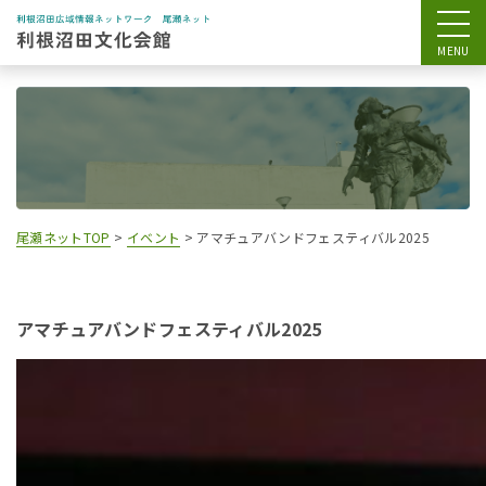
尾瀬ネットTOP
>
イベント
>
アマチュアバンドフェスティバル2025
アマチュアバンドフェスティバル2025