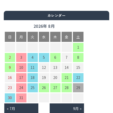
カレンダー
2026年 8月
日
月
火
水
木
金
土
1
2
3
4
5
6
7
8
9
10
11
12
13
14
15
16
17
18
19
20
21
22
23
24
25
26
27
28
29
30
31
« 7月
9月 »