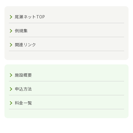
尾瀬ネットTOP
例規集
関連リンク
施設概要
申込方法
料金一覧