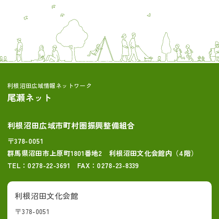
利根沼田広域情報ネットワーク
尾瀬ネット
利根沼田広域市町村圏振興整備組合
〒378-0051
群馬県沼田市上原町1801番地2 利根沼田文化会館内（4階）
TEL：0278-22-3691 FAX：0278-23-8339
利根沼田文化会館
〒378-0051