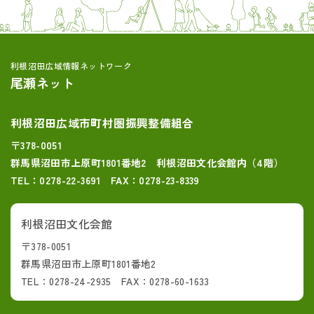
利根沼田広域情報ネットワーク
尾瀬ネット
利根沼田広域市町村圏振興整備組合
〒378-0051
群馬県沼田市上原町1801番地2 利根沼田文化会館内（4階）
TEL：0278-22-3691 FAX：0278-23-8339
利根沼田文化会館
〒378-0051
群馬県沼田市上原町1801番地2
TEL：0278-24-2935 FAX：0278-60-1633