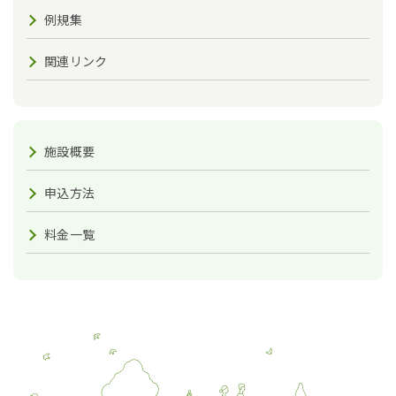
例規集
関連リンク
施設概要
申込方法
料金一覧