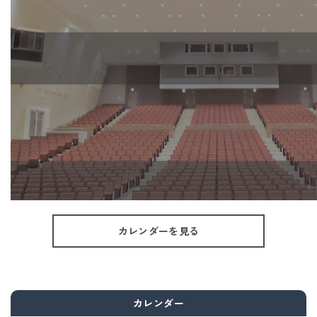
カレンダーを見る
カレンダー