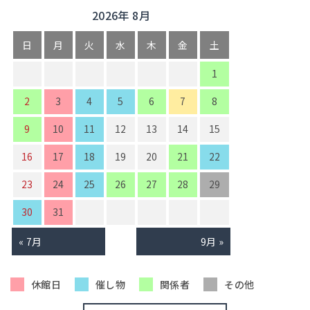
2026年 8月
日
月
火
水
木
金
土
1
2
3
4
5
6
7
8
9
10
11
12
13
14
15
16
17
18
19
20
21
22
23
24
25
26
27
28
29
30
31
« 7月
9月 »
休館日
催し物
関係者
その他