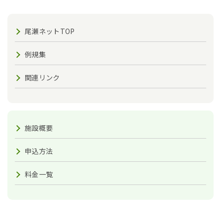
尾瀬ネットTOP
例規集
関連リンク
施設概要
申込方法
料金一覧