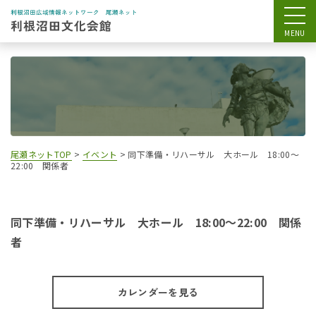
尾瀬ネットTOP
>
イベント
>
同下準備・リハーサル 大ホール 18:00～
22:00 関係者
同下準備・リハーサル 大ホール 18:00～22:00 関係
者
カレンダーを見る