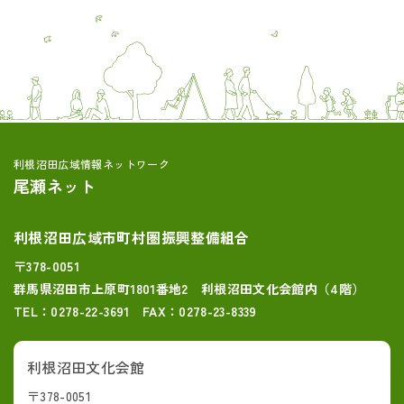
利根沼田広域情報ネットワーク
尾瀬ネット
利根沼田広域市町村圏振興整備組合
〒378-0051
群馬県沼田市上原町1801番地2 利根沼田文化会館内（4階）
TEL：0278-22-3691 FAX：0278-23-8339
利根沼田文化会館
〒378-0051