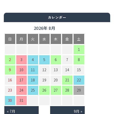
カレンダー
2026年 8月
日
月
火
水
木
金
土
1
2
3
4
5
6
7
8
9
10
11
12
13
14
15
16
17
18
19
20
21
22
23
24
25
26
27
28
29
30
31
« 7月
9月 »