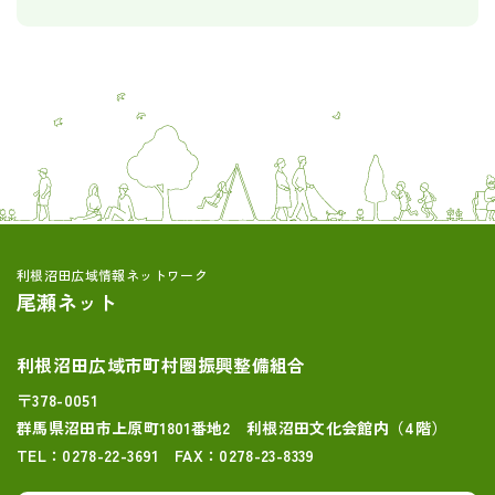
利根沼田広域情報ネットワーク
尾瀬ネット
利根沼田広域市町村圏振興整備組合
〒378-0051
群馬県沼田市上原町1801番地2 利根沼田文化会館内（4階）
TEL：0278-22-3691 FAX：0278-23-8339