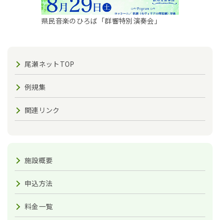
県民音楽のひろば「群響特別演奏会」
尾瀬ネットTOP
例規集
関連リンク
施設概要
申込方法
料金一覧