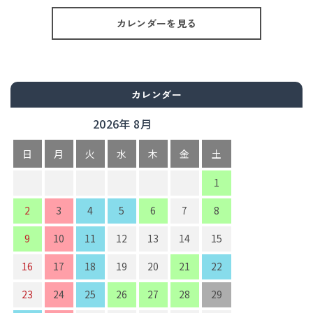
カレンダーを見る
カレンダー
2026年 8月
日
月
火
水
木
金
土
1
2
3
4
5
6
7
8
9
10
11
12
13
14
15
16
17
18
19
20
21
22
23
24
25
26
27
28
29