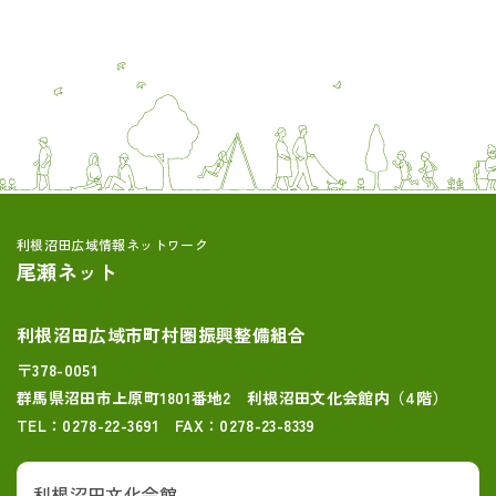
利根沼田広域情報ネットワーク
尾瀬ネット
利根沼田広域市町村圏振興整備組合
〒378-0051
群馬県沼田市上原町1801番地2 利根沼田文化会館内（4階）
TEL：0278-22-3691 FAX：0278-23-8339
利根沼田文化会館