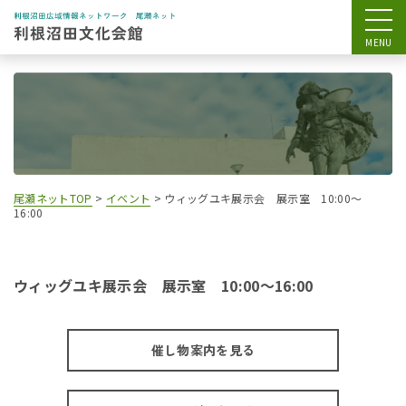
尾瀬ネットTOP
>
イベント
>
ウィッグユキ展示会 展示室 10:00～
16:00
ウィッグユキ展示会 展示室 10:00～16:00
催し物案内を見る