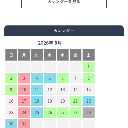
カレンダーを見る
カレンダー
2026年 8月
日
月
火
水
木
金
土
1
2
3
4
5
6
7
8
9
10
11
12
13
14
15
16
17
18
19
20
21
22
23
24
25
26
27
28
29
30
31