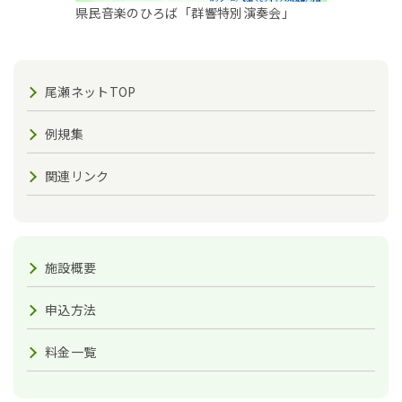
県民音楽のひろば「群響特別演奏会」
尾瀬ネットTOP
例規集
関連リンク
施設概要
申込方法
料金一覧