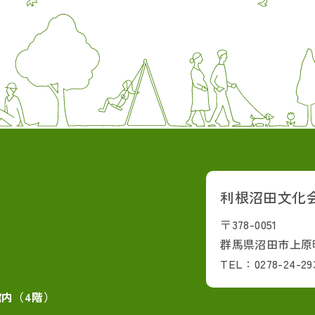
利根沼田文化
〒378-0051
群馬県沼田市上原町
TEL：0278-24-29
館内（4階）