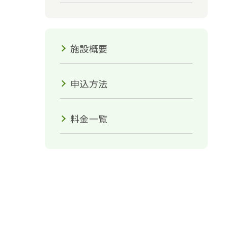
施設概要
申込方法
料金一覧