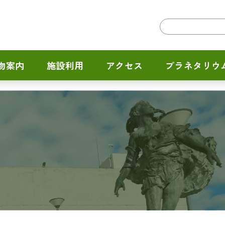
物案内
施設利用
アクセス
プラネタリウ