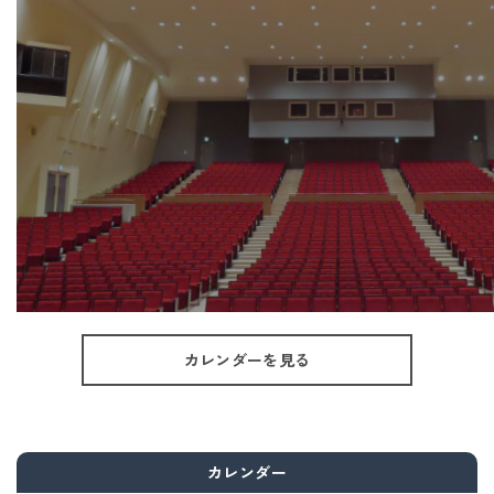
カレンダーを見る
カレンダー