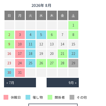
2026年 8月
日
月
火
水
木
金
土
1
2
3
4
5
6
7
8
9
10
11
12
13
14
15
16
17
18
19
20
21
22
23
24
25
26
27
28
29
30
31
« 7月
9月 »
休館日
催し物
関係者
その他