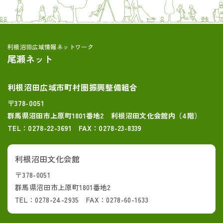
利根沼田広域情報ネットワーク
尾瀬ネット
利根沼田広域市町村圏振興整備組合
〒378-0051
群馬県沼田市上原町1801番地2 利根沼田文化会館内（4階）
TEL：0278-22-3691 FAX：0278-23-8339
利根沼田文化会館
〒378-0051
群馬県沼田市上原町1801番地2
TEL：0278-24-2935 FAX：0278-60-1633