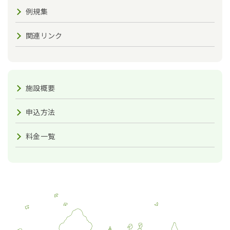
例規集
関連リンク
施設概要
申込方法
料金一覧