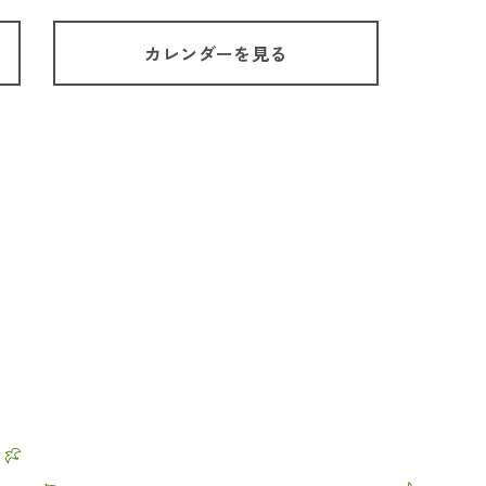
カレンダーを見る