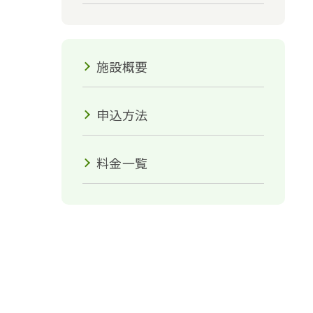
施設概要
申込方法
料金一覧