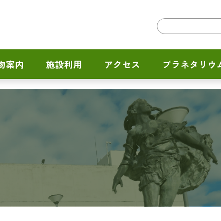
物案内
施設利用
アクセス
プラネタリウ