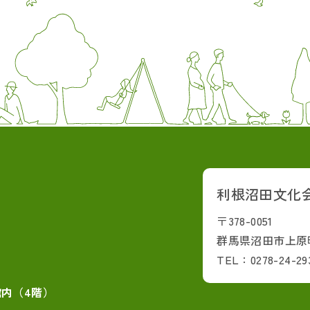
利根沼田文化
〒378-0051
群馬県沼田市上原町
TEL：0278-24-29
館内（4階）