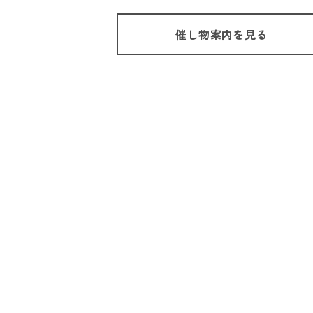
催し物案内を見る