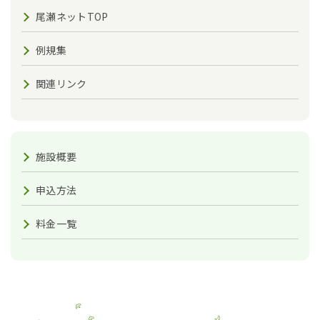
尾瀬ネットTOP
例規集
関連リンク
施設概要
申込方法
料金一覧