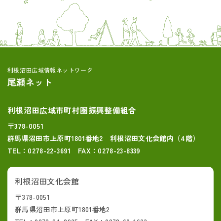
利根沼田広域情報ネットワーク
尾瀬ネット
利根沼田広域市町村圏振興整備組合
〒378-0051
群馬県沼田市上原町1801番地2 利根沼田文化会館内（4階）
TEL：0278-22-3691 FAX：0278-23-8339
利根沼田文化会館
〒378-0051
群馬県沼田市上原町1801番地2