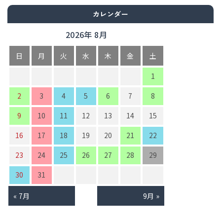
カレンダー
2026年 8月
日
月
火
水
木
金
土
1
2
3
4
5
6
7
8
9
10
11
12
13
14
15
16
17
18
19
20
21
22
23
24
25
26
27
28
29
30
31
« 7月
9月 »