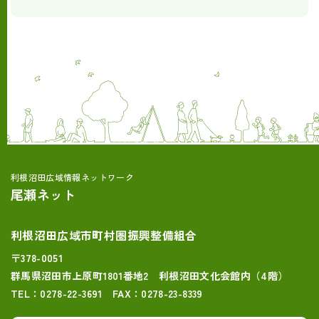
利根沼田広域情報ネットワーク
尾瀬ネット
利根沼田広域市町村圏振興整備組合
〒378-0051
群馬県沼田市上原町1801番地2 利根沼田文化会館内（4階）
TEL：0278-22-3691 FAX：0278-23-8339