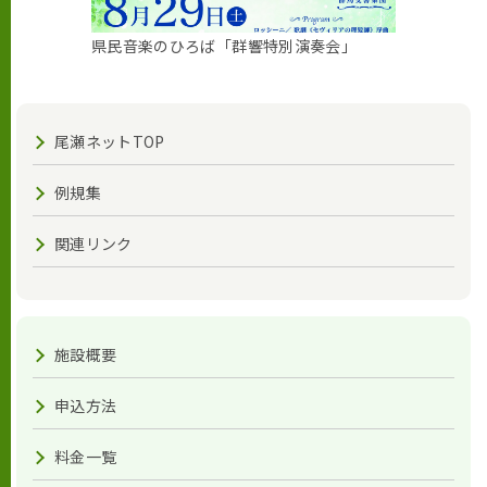
県民音楽のひろば「群響特別演奏会」
尾瀬ネットTOP
例規集
関連リンク
施設概要
申込方法
料金一覧