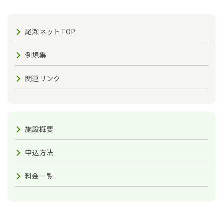
尾瀬ネットTOP
例規集
関連リンク
施設概要
申込方法
料金一覧