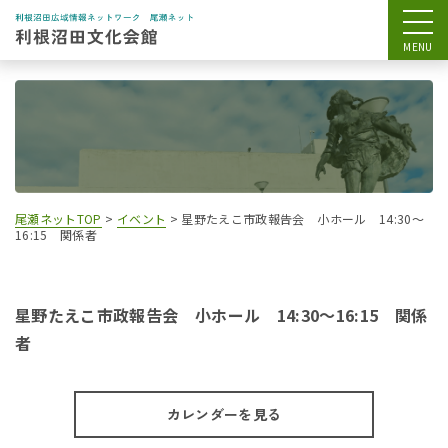
尾瀬ネットTOP
>
イベント
>
星野たえこ市政報告会 小ホール 14:30～
16:15 関係者
星野たえこ市政報告会 小ホール 14:30～16:15 関係
者
カレンダーを見る