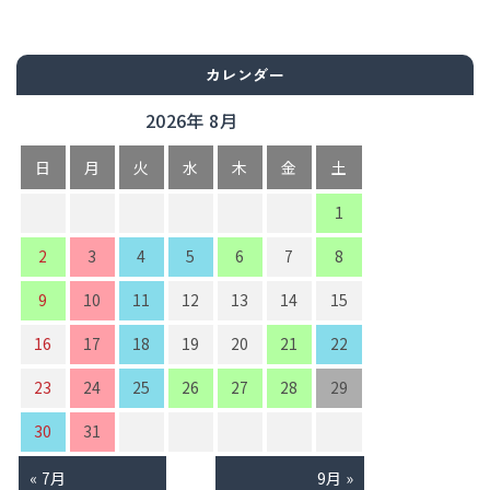
カレンダー
2026年 8月
日
月
火
水
木
金
土
1
2
3
4
5
6
7
8
9
10
11
12
13
14
15
16
17
18
19
20
21
22
23
24
25
26
27
28
29
30
31
« 7月
9月 »