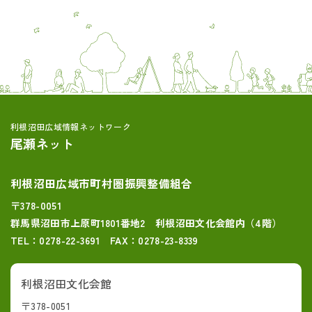
利根沼田広域情報ネットワーク
尾瀬ネット
利根沼田広域市町村圏振興整備組合
〒378-0051
群馬県沼田市上原町1801番地2 利根沼田文化会館内（4階）
TEL：0278-22-3691 FAX：0278-23-8339
利根沼田文化会館
〒378-0051